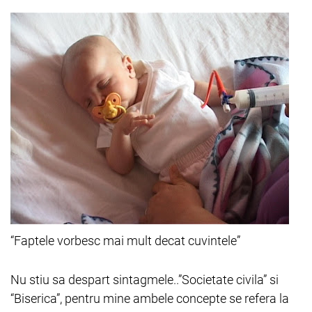
“Faptele vorbesc mai mult decat cuvintele”
Nu stiu sa despart sintagmele..”Societate civila” si
“Biserica”, pentru mine ambele concepte se refera la