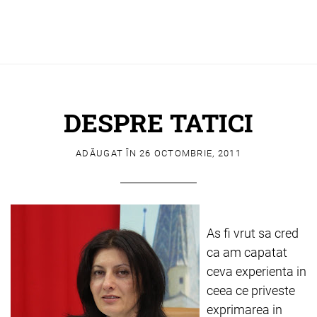
DESPRE TATICI
ADĂUGAT ÎN
26 OCTOMBRIE, 2011
As fi vrut sa cred
ca am capatat
ceva experienta in
ceea ce priveste
exprimarea in