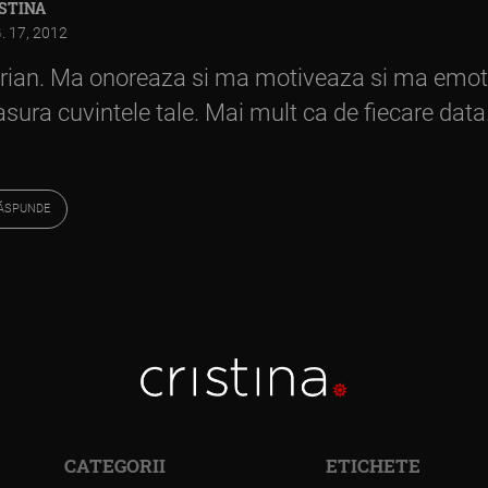
STINA
. 17, 2012
rian. Ma onoreaza si ma motiveaza si ma emot
sura cuvintele tale. Mai mult ca de fiecare data
ĂSPUNDE
CATEGORII
ETICHETE