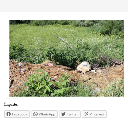
Împarte:
Facebook
WhatsApp
Twitter
Pinterest