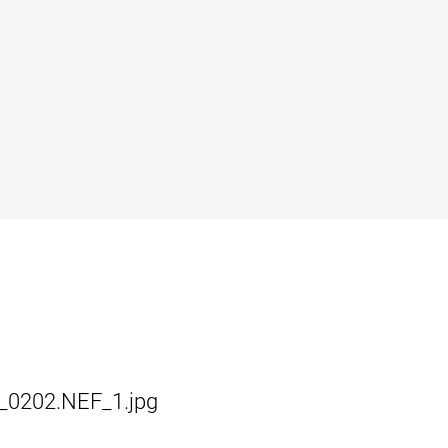
C_0202.NEF_1.jpg