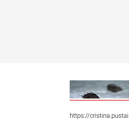
https://cristina.pus