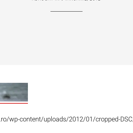
tai.ro/wp-content/uploads/2012/01/cropped-DS